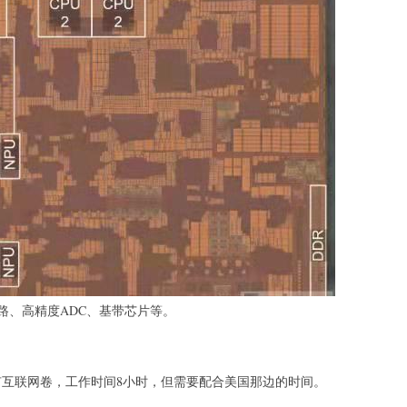
路、高精度ADC、基带芯片等。
没有互联网卷，工作时间8小时，但需要配合美国那边的时间。