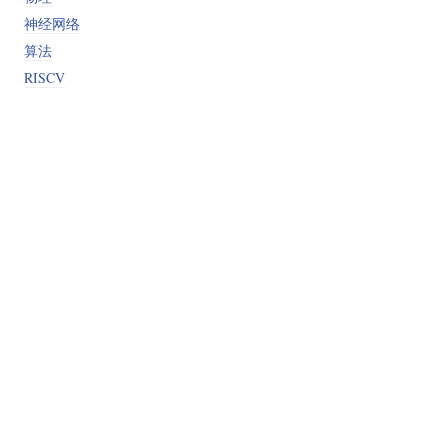
神经网络
算法
RISCV