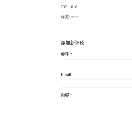
20211018
标签: none
添加新评论
称呼
Email
内容