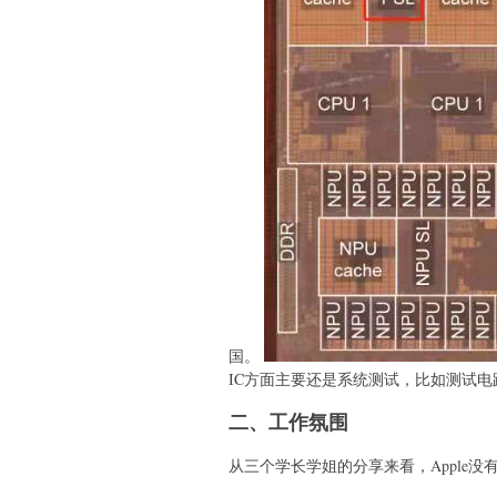
国。
IC方面主要还是系统测试，比如测试电
二、工作氛围
从三个学长学姐的分享来看，Apple