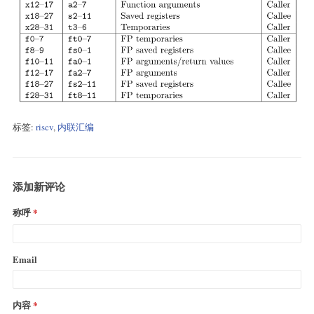
标签:
riscv
,
内联汇编
添加新评论
称呼
Email
内容